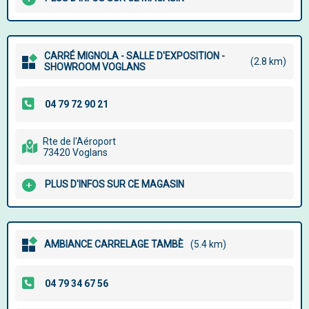
CARRÉ MIGNOLA - SALLE D'EXPOSITION -
(2.8 km)
SHOWROOM VOGLANS
Rte de l'Aéroport
73420 Voglans
PLUS D'INFOS SUR CE MAGASIN
AMBIANCE CARRELAGE TAMBÈ
(5.4 km)