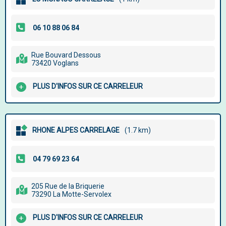
Rue Bouvard Dessous
73420 Voglans
PLUS D'INFOS SUR CE CARRELEUR
RHONE ALPES CARRELAGE
(1.7 km)
205 Rue de la Briquerie
73290 La Motte-Servolex
PLUS D'INFOS SUR CE CARRELEUR