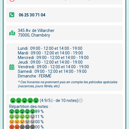
345 Av. de Villarcher
73000, Chambéry
Lundi : 09:00 - 12:00 et 14:00 - 19:00
Mardi : 09:00 - 12:00 et 14:00 - 19:00
Mercredi : 09:00 - 12:00 et 14:00 - 19:00
Jeudi : 09:00 - 12:00 et 14:00 - 19:00
Vendredi : 09:00 - 12:00 et 14:00 - 19:00
Samedi : 09:00 - 12:00 et 14:00 - 19:00
Dimanche : FERMÉ
* Ces horaires ne prennent pas en compte les périodes spéciales
(vacances, jours fériés, etc).
(4.9/5 | - de 10 notes)
Répartition des notes :
89 %
11 %
00 %
00 %