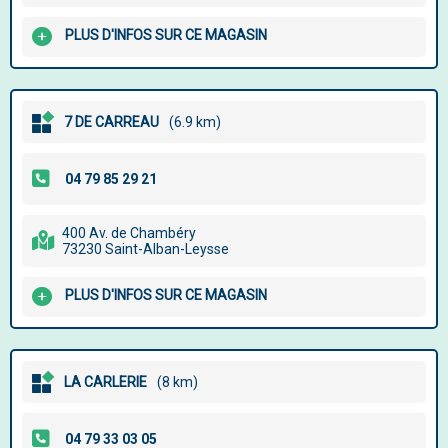
PLUS D'INFOS SUR CE MAGASIN
7 DE CARREAU
(6.9 km)
400 Av. de Chambéry
73230 Saint-Alban-Leysse
PLUS D'INFOS SUR CE MAGASIN
LA CARLERIE
(8 km)