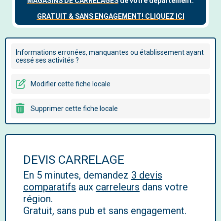
Informations erronées, manquantes ou établissement ayant
cessé ses activités ?
Modifier cette fiche locale
Supprimer cette fiche locale
DEVIS CARRELAGE
En 5 minutes, demandez
3 devis
comparatifs
aux
carreleurs
dans votre
région.
Gratuit, sans pub et sans engagement.