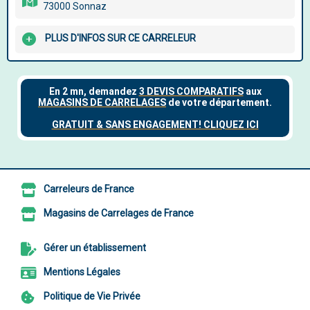
73000 Sonnaz
PLUS D'INFOS SUR CE CARRELEUR
Carreleurs de France
Magasins de Carrelages de France
Gérer un établissement
Mentions Légales
Politique de Vie Privée