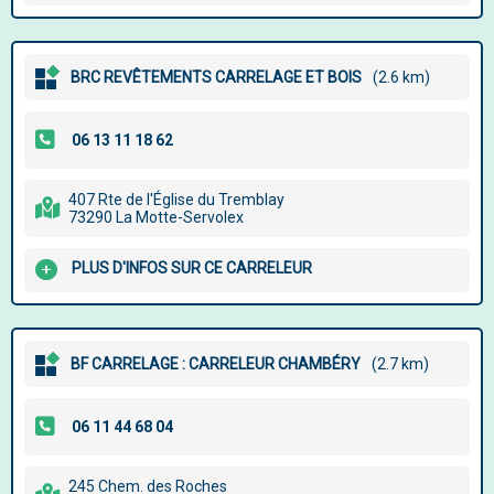
BRC REVÊTEMENTS CARRELAGE ET BOIS
(2.6 km)
407 Rte de l'Église du Tremblay
73290 La Motte-Servolex
PLUS D'INFOS SUR CE CARRELEUR
BF CARRELAGE : CARRELEUR CHAMBÉRY
(2.7 km)
245 Chem. des Roches