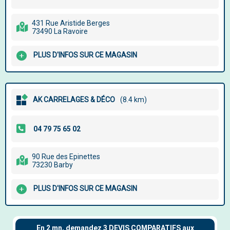
431 Rue Aristide Berges
73490 La Ravoire
PLUS D'INFOS SUR CE MAGASIN
AK CARRELAGES & DÉCO
(8.4 km)
90 Rue des Epinettes
73230 Barby
PLUS D'INFOS SUR CE MAGASIN