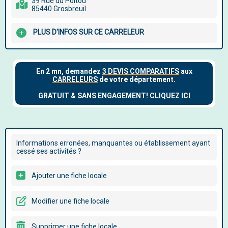
39 Rue du Poitou
85440 Grosbreuil
PLUS D'INFOS SUR CE CARRELEUR
Informations erronées, manquantes ou établissement ayant
cessé ses activités ?
Ajouter une fiche locale
Modifier une fiche locale
Supprimer une fiche locale