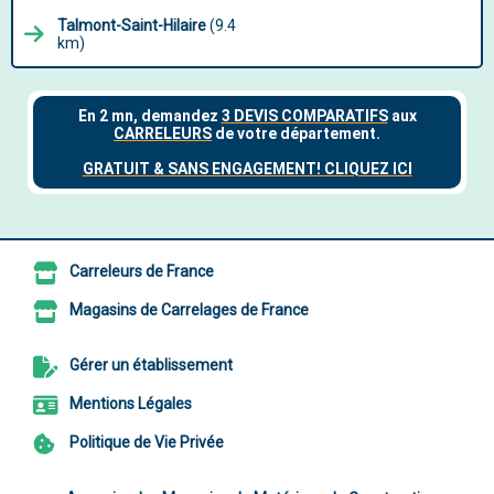
Talmont-Saint-Hilaire
(9.4
km)
Carreleurs de France
Magasins de Carrelages de France
Gérer un établissement
Mentions Légales
Politique de Vie Privée