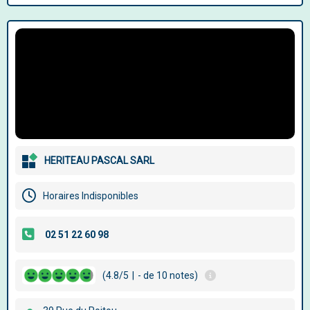
HERITEAU PASCAL SARL
Horaires Indisponibles
(4.8/5
|
- de 10 notes)