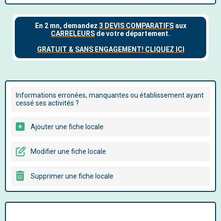
Informations erronées, manquantes ou établissement ayant
cessé ses activités ?
Ajouter une fiche locale
Modifier une fiche locale
Supprimer une fiche locale