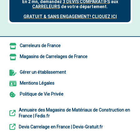
Carreleurs de France
Magasins de Carrelages de France
Gérer un établissement
Mentions Légales
Politique de Vie Privée
Annuaire des Magasins de Matériaux de Construction en
France | Fedis.fr
Devis Carrelage en France | Devis-Gratuit.fr