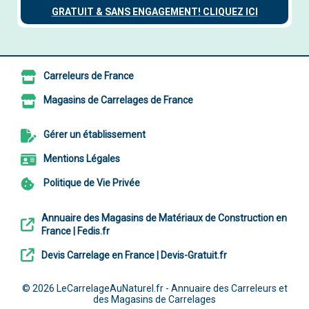
Carreleurs de France
Magasins de Carrelages de France
Gérer un établissement
Mentions Légales
Politique de Vie Privée
Annuaire des Magasins de Matériaux de Construction en
France | Fedis.fr
Devis Carrelage en France | Devis-Gratuit.fr
© 2026
LeCarrelageAuNaturel.fr - Annuaire des Carreleurs et
des Magasins de Carrelages