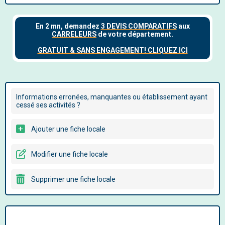
Informations erronées, manquantes ou établissement ayant
cessé ses activités ?
Ajouter une fiche locale
Modifier une fiche locale
Supprimer une fiche locale