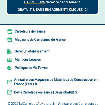
Carreleurs de France
Magasins de Carrelages de France
Gérer un établissement
Mentions Légales
Politique de Vie Privée
Annuaire des Magasins de Matériaux de Construction en
France | Fedis.fr
Devis Carrelage en France | Devis-Gratuit.fr
© 2026
LeCarrelageAuNaturel.fr - Annuaire des Carreleurs et