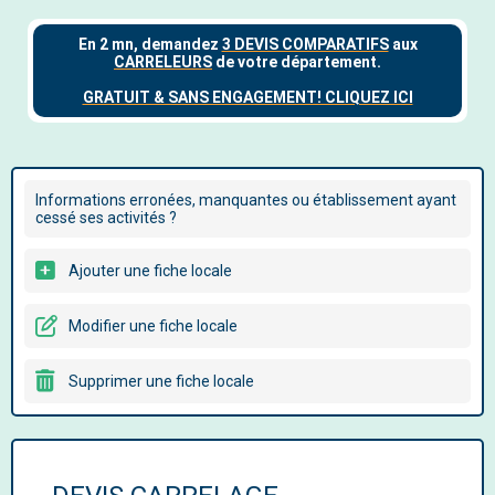
Informations erronées, manquantes ou établissement ayant
cessé ses activités ?
Ajouter une fiche locale
Modifier une fiche locale
Supprimer une fiche locale