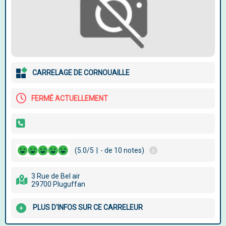
CARRELAGE DE CORNOUAILLE
FERMÉ ACTUELLEMENT
(5.0/5
|
- de 10 notes)
3 Rue de Bel air
29700 Pluguffan
PLUS D'INFOS SUR CE CARRELEUR